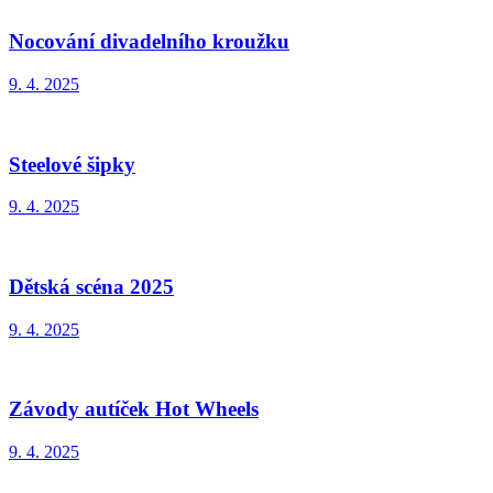
Nocování divadelního kroužku
9. 4. 2025
Steelové šipky
9. 4. 2025
Dětská scéna 2025
9. 4. 2025
Závody autíček Hot Wheels
9. 4. 2025