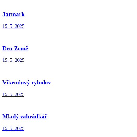
Jarmark
15. 5. 2025
Den Země
15. 5. 2025
Víkendový rybolov
15. 5. 2025
Mladý zahrádkář
15. 5. 2025