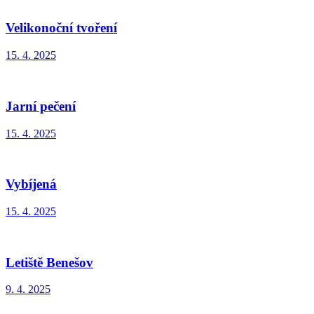
Velikonoční tvoření
15. 4. 2025
Jarní pečení
15. 4. 2025
Vybíjená
15. 4. 2025
Letiště Benešov
9. 4. 2025