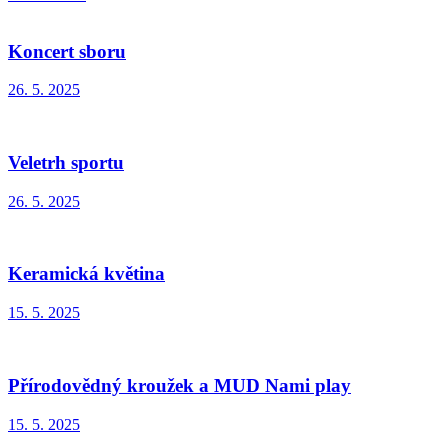
Koncert sboru
26. 5. 2025
Veletrh sportu
26. 5. 2025
Keramická květina
15. 5. 2025
Přírodovědný kroužek a MUD Nami play
15. 5. 2025