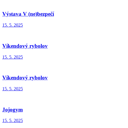
Výstava V (ne)bezpečí
15. 5. 2025
Víkendový rybolov
15. 5. 2025
Víkendový rybolov
15. 5. 2025
Jojogym
15. 5. 2025