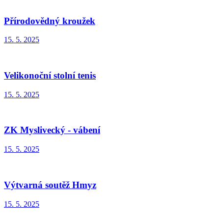
Přírodovědný kroužek
15. 5. 2025
Velikonoční stolní tenis
15. 5. 2025
ZK Myslivecký - vábení
15. 5. 2025
Výtvarná soutěž Hmyz
15. 5. 2025