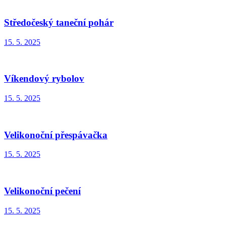
Středočeský taneční pohár
15. 5. 2025
Víkendový rybolov
15. 5. 2025
Velikonoční přespávačka
15. 5. 2025
Velikonoční pečení
15. 5. 2025