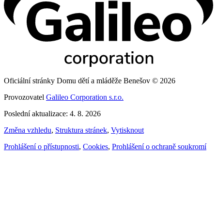
Oficiální stránky Domu dětí a mláděže Benešov © 2026
Provozovatel
Galileo Corporation s.r.o.
Poslední aktualizace: 4. 8. 2026
Změna vzhledu
,
Struktura stránek
,
Vytisknout
Prohlášení o přístupnosti
,
Cookies
,
Prohlášení o ochraně soukromí