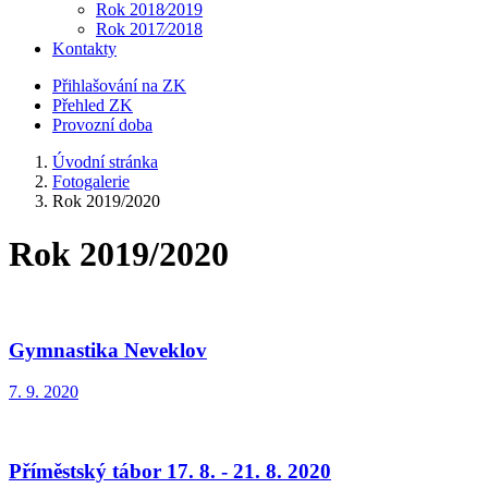
Rok 2018⁄2019
Rok 2017⁄2018
Kontakty
Přihlašování na ZK
Přehled ZK
Provozní doba
Úvodní stránka
Fotogalerie
Rok 2019/2020
Rok 2019/2020
Gymnastika Neveklov
7. 9. 2020
Příměstský tábor 17. 8. - 21. 8. 2020