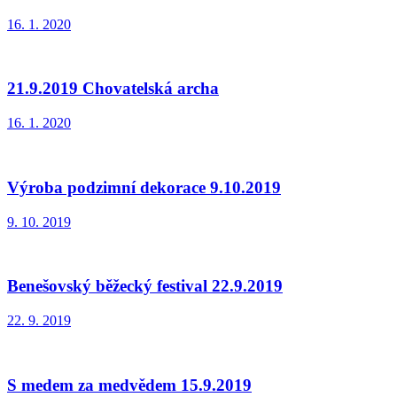
16. 1. 2020
21.9.2019 Chovatelská archa
16. 1. 2020
Výroba podzimní dekorace 9.10.2019
9. 10. 2019
Benešovský běžecký festival 22.9.2019
22. 9. 2019
S medem za medvědem 15.9.2019