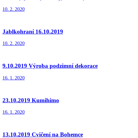
10. 2. 2020
Jablkohraní 16.10.2019
10. 2. 2020
9.10.2019 Výroba podzimní dekorace
16. 1. 2020
23.10.2019 Kumihimo
16. 1. 2020
13.10.2019 Cvičení na Bohemce