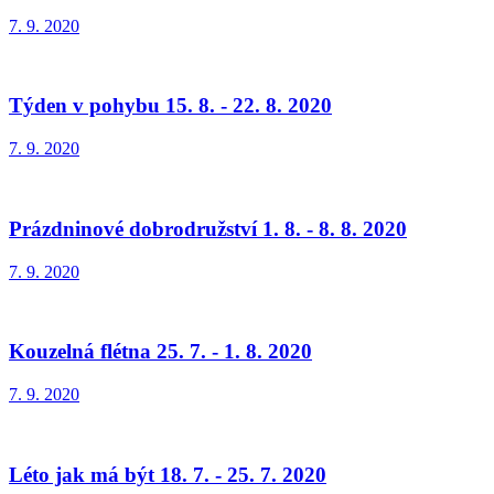
7. 9. 2020
Týden v pohybu 15. 8. - 22. 8. 2020
7. 9. 2020
Prázdninové dobrodružství 1. 8. - 8. 8. 2020
7. 9. 2020
Kouzelná flétna 25. 7. - 1. 8. 2020
7. 9. 2020
Léto jak má být 18. 7. - 25. 7. 2020