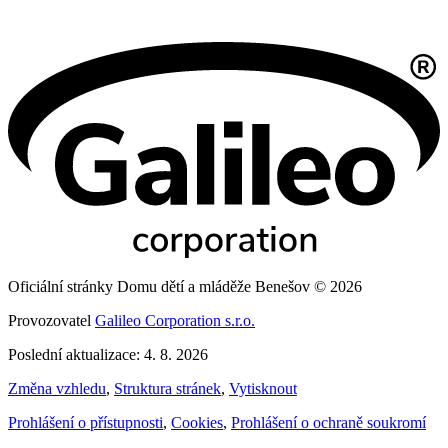
Oficiální stránky Domu dětí a mláděže Benešov © 2026
Provozovatel
Galileo Corporation s.r.o.
Poslední aktualizace: 4. 8. 2026
Změna vzhledu
,
Struktura stránek
,
Vytisknout
Prohlášení o přístupnosti
,
Cookies
,
Prohlášení o ochraně soukromí