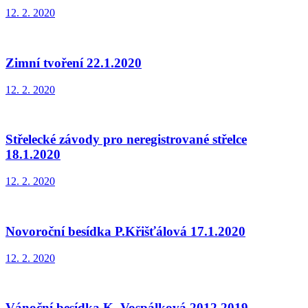
12. 2. 2020
Zimní tvoření 22.1.2020
12. 2. 2020
Střelecké závody pro neregistrované střelce
18.1.2020
12. 2. 2020
Novoroční besídka P.Křišťálová 17.1.2020
12. 2. 2020
Vánoční besídka K. Vospálková 2012.2019