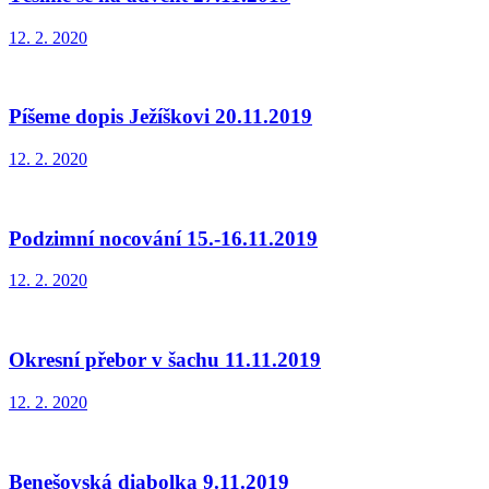
12. 2. 2020
Píšeme dopis Ježíškovi 20.11.2019
12. 2. 2020
Podzimní nocování 15.-16.11.2019
12. 2. 2020
Okresní přebor v šachu 11.11.2019
12. 2. 2020
Benešovská diabolka 9.11.2019