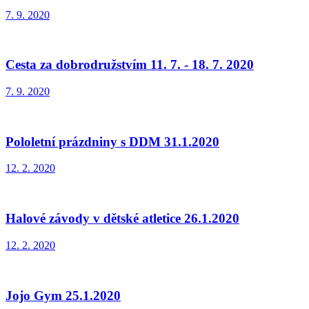
7. 9. 2020
Cesta za dobrodružstvím 11. 7. - 18. 7. 2020
7. 9. 2020
Pololetní prázdniny s DDM 31.1.2020
12. 2. 2020
Halové závody v dětské atletice 26.1.2020
12. 2. 2020
Jojo Gym 25.1.2020