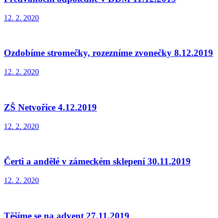
12. 2. 2020
Ozdobíme stromečky, rozezníme zvonečky 8.12.2019
12. 2. 2020
ZŠ Netvořice 4.12.2019
12. 2. 2020
Čerti a andělé v zámeckém sklepení 30.11.2019
12. 2. 2020
Těšíme se na advent 27.11.2019