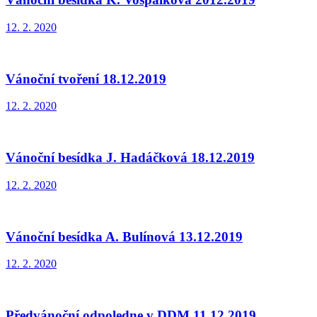
12. 2. 2020
Vánoční tvoření 18.12.2019
12. 2. 2020
Vánoční besídka J. Hadáčková 18.12.2019
12. 2. 2020
Vánoční besídka A. Bulínová 13.12.2019
12. 2. 2020
Předvánoční odpoledne v DDM 11.12.2019