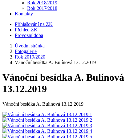
Rok 2018⁄2019
Rok 2017⁄2018
Kontakty
Přihlašování na ZK
Přehled ZK
Provozní doba
Úvodní stránka
Fotogalerie
Rok 2019/2020
Vánoční besídka A. Bulínová 13.12.2019
Vánoční besídka A. Bulínová
13.12.2019
Vánoční besídka A. Bulínová 13.12.2019