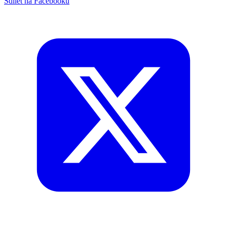
Sdílet na Facebooku