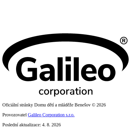
Oficiální stránky Domu dětí a mláděže Benešov © 2026
Provozovatel
Galileo Corporation s.r.o.
Poslední aktualizace: 4. 8. 2026