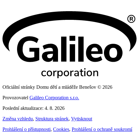
Oficiální stránky Domu dětí a mláděže Benešov © 2026
Provozovatel
Galileo Corporation s.r.o.
Poslední aktualizace: 4. 8. 2026
Změna vzhledu
,
Struktura stránek
,
Vytisknout
Prohlášení o přístupnosti
,
Cookies
,
Prohlášení o ochraně soukromí