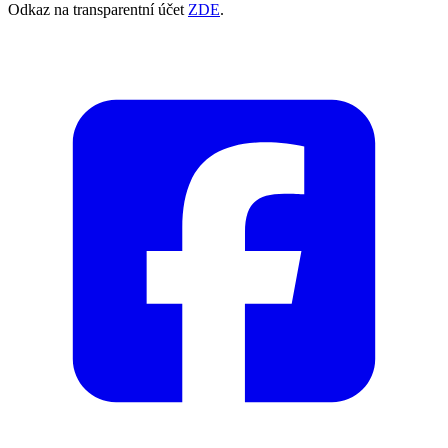
Odkaz na transparentní účet
ZDE
.