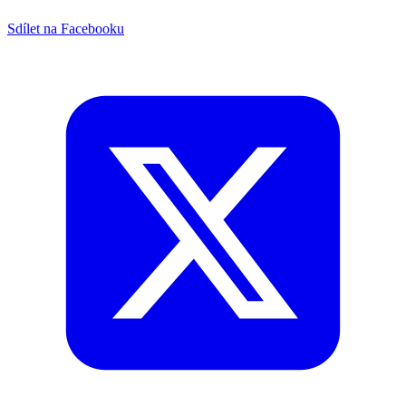
Sdílet na Facebooku