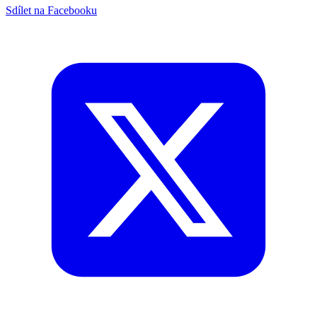
Sdílet na Facebooku