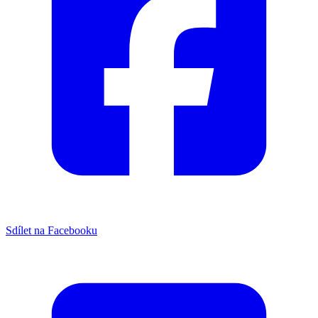
Sdílet na Facebooku