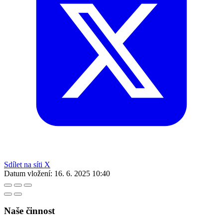
Sdílet na síti X
Datum vložení:
16. 6. 2025 10:40
Naše činnost