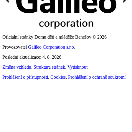
Oficiální stránky Domu dětí a mláděže Benešov © 2026
Provozovatel
Galileo Corporation s.r.o.
Poslední aktualizace: 4. 8. 2026
Změna vzhledu
,
Struktura stránek
,
Vytisknout
Prohlášení o přístupnosti
,
Cookies
,
Prohlášení o ochraně soukromí