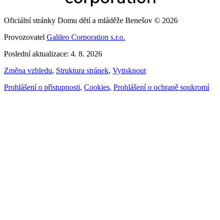
Oficiální stránky Domu dětí a mláděže Benešov © 2026
Provozovatel
Galileo Corporation s.r.o.
Poslední aktualizace: 4. 8. 2026
Změna vzhledu
,
Struktura stránek
,
Vytisknout
Prohlášení o přístupnosti
,
Cookies
,
Prohlášení o ochraně soukromí