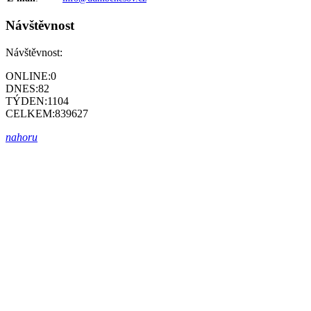
Návštěvnost
Návštěvnost:
ONLINE:
0
DNES:
82
TÝDEN:
1104
CELKEM:
839627
nahoru