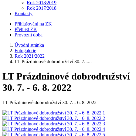
Rok 2018⁄2019
Rok 2017⁄2018
Kontakty
Přihlašování na ZK
Přehled ZK
Provozní doba
Úvodní stránka
Fotogalerie
Rok 2021/2022
LT Prázdninové dobrodružství 30. 7. -...
LT Prázdninové dobrodružství
30. 7. - 6. 8. 2022
LT Prázdninové dobrodružství 30. 7. - 6. 8. 2022