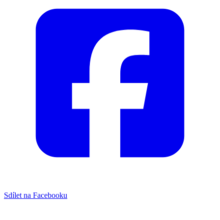
Sdílet na Facebooku