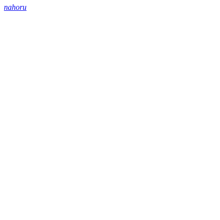
nahoru