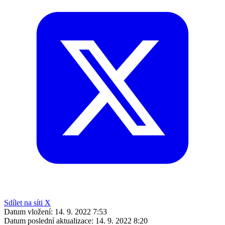
Sdílet na síti X
Datum vložení:
14. 9. 2022 7:53
Datum poslední aktualizace:
14. 9. 2022 8:20