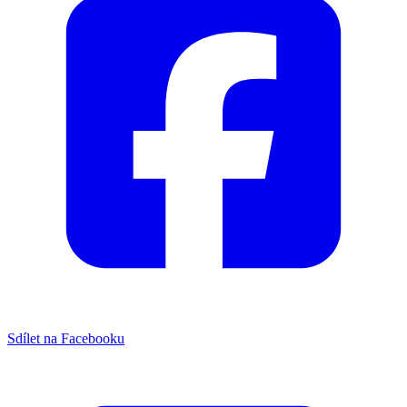
Sdílet na Facebooku