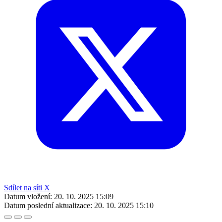
Sdílet na síti X
Datum vložení:
20. 10. 2025 15:09
Datum poslední aktualizace:
20. 10. 2025 15:10