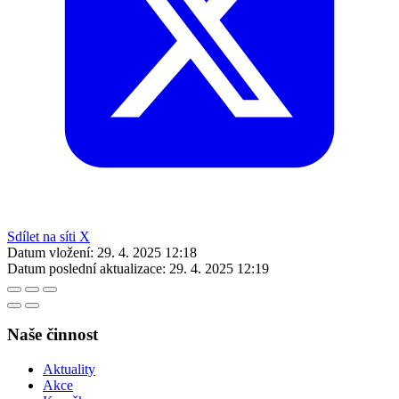
Sdílet na síti X
Datum vložení:
29. 4. 2025 12:18
Datum poslední aktualizace:
29. 4. 2025 12:19
Naše činnost
Aktuality
Akce